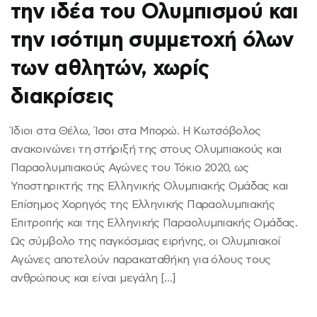
την ιδέα του Ολυμπισμού και
την ισότιμη συμμετοχή όλων
των αθλητών, χωρίς
διακρίσεις
Ίδιοι στα Θέλω, Ίσοι στα Μπορώ. Η Κωτσόβολος
ανακοινώνει τη στήριξή της στους Ολυμπιακούς και
Παραολυμπιακούς Αγώνες του Τόκιο 2020, ως
Υποστηρικτής της Ελληνικής Ολυμπιακής Ομάδας και
Επίσημος Χορηγός της Ελληνικής Παραολυμπιακής
Επιτροπής και της Ελληνικής Παραολυμπιακής Ομάδας.
Ως σύμβολο της παγκόσμιας ειρήνης, οι Ολυμπιακοί
Αγώνες αποτελούν παρακαταθήκη για όλους τους
ανθρώπους και είναι μεγάλη […]