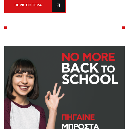
ΠΕΡΙΣΣΌΤΕΡΑ