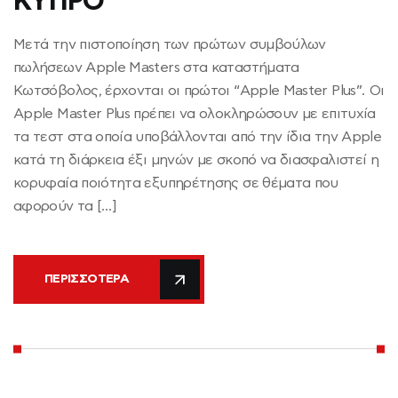
ΚΥΠΡΟ
Μετά την πιστοποίηση των πρώτων συμβούλων
πωλήσεων Apple Masters στα καταστήματα
Κωτσόβολος, έρχονται οι πρώτοι “Apple Master Plus”. Οι
Apple Master Plus πρέπει να ολοκληρώσουν με επιτυχία
τα τεστ στα οποία υποβάλλονται από την ίδια την Apple
κατά τη διάρκεια έξι μηνών με σκοπό να διασφαλιστεί η
κορυφαία ποιότητα εξυπηρέτησης σε θέματα που
αφορούν τα […]
ΠΕΡΙΣΣΌΤΕΡΑ