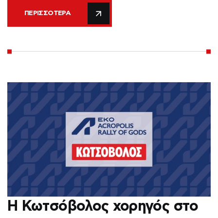
ΠΕΡΙΣΣΌΤΕΡΑ
Η Κωτσόβολος χορηγός στο