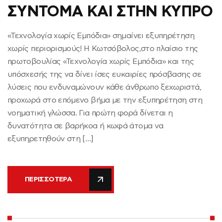
ΣΥΝΤΟΜΑ ΚΑΙ ΣΤΗΝ ΚΥΠΡΟ
«Τεχνολογία χωρίς Εμπόδια» σημαίνει εξυπηρέτηση
χωρίς περιορισμούς! Η Κωτσόβολος,στο πλαίσιο της
πρωτοβουλίας «Τεχνολογία χωρίς Εμπόδια» και της
υπόσχεσής της να δίνει ίσες ευκαιρίες πρόσβασης σε
λύσεις που ενδυναμώνουν κάθε άνθρωπο ξεχωριστά,
προχωρά στο επόμενο βήμα με την εξυπηρέτηση στη
νοηματική γλώσσα. Για πρώτη φορά δίνεται η
δυνατότητα σε βαρήκοα ή κωφά άτομα να
εξυπηρετηθούν στη […]
ΠΕΡΙΣΣΌΤΕΡΑ