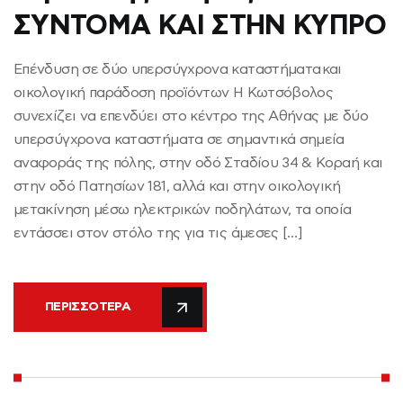
ΣΥΝΤΟΜΑ ΚΑΙ ΣΤΗΝ ΚΥΠΡΟ
Επένδυση σε δύο υπερσύγχρονα καταστήματα και
οικολογική παράδοση προϊόντων Η Κωτσόβολος
συνεχίζει να επενδύει στο κέντρο της Αθήνας με δύο
υπερσύγχρονα καταστήματα σε σημαντικά σημεία
αναφοράς της πόλης, στην οδό Σταδίου 34 & Κοραή και
στην οδό Πατησίων 181, αλλά και στην οικολογική
μετακίνηση μέσω ηλεκτρικών ποδηλάτων, τα οποία
εντάσσει στον στόλο της για τις άμεσες […]
ΠΕΡΙΣΣΌΤΕΡΑ