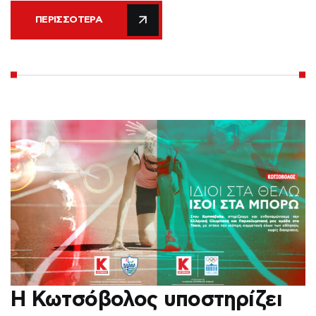
ΠΕΡΙΣΣΌΤΕΡΑ
Η Κωτσόβολος υποστηρίζει