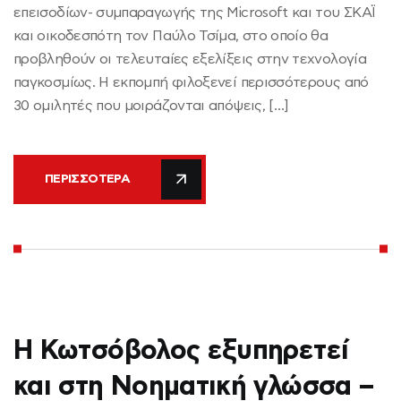
επεισοδίων- συμπαραγωγής της Microsoft και του ΣΚΑΪ
και οικοδεσπότη τον Παύλο Τσίμα, στο οποίο θα
προβληθούν οι τελευταίες εξελίξεις στην τεχνολογία
παγκοσμίως. Η εκπομπή φιλοξενεί περισσότερους από
30 ομιλητές που μοιράζονται απόψεις, […]
ΠΕΡΙΣΣΌΤΕΡΑ
Η Κωτσόβολος εξυπηρετεί
και στη Νοηματική γλώσσα –