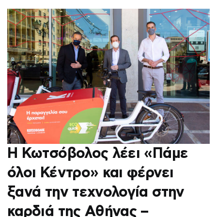
Η Κωτσόβολος λέει «Πάμε
όλοι Κέντρο» και φέρνει
ξανά την τεχνολογία στην
καρδιά της Αθήνας –