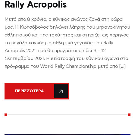
Rally Acropolis
Μετά από 8 χρόνια, ο εθνικός αγώνας ξανά στη χώρα
μας. Η Κωτσόβολος δηλώνει λάτρης του μηχανοκίνητου
αθλητισμού και της ταχύτητας και στηρίζει ως χορηγός
το μεγάλο παγκόσμιο αθλητικό γεγονός του Rally
Acropolis 2021, που θα πραγματοποιηθεί 9 – 12
Σεπτεμβρίου 2021. Η επιστροφή του εθνικού αγώνα στο
πρόγραμμα του World Rally Championship μετά από […]
ΠΕΡΙΣΣΌΤΕΡΑ