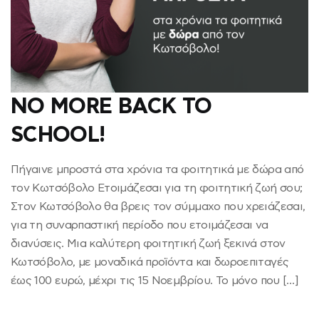
NO MORE BACK TO
SCHOOL!
Πήγαινε μπροστά στα χρόνια τα φοιτητικά με δώρα από
τον Κωτσόβολο Ετοιμάζεσαι για τη φοιτητική ζωή σου;
Στον Κωτσόβολο θα βρεις τον σύμμαχο που χρειάζεσαι,
για τη συναρπαστική περίοδο που ετοιμάζεσαι να
διανύσεις. Μια καλύτερη φοιτητική ζωή ξεκινά στον
Κωτσόβολο, με μοναδικά προϊόντα και δωροεπιταγές
έως 100 ευρώ, μέχρι τις 15 Νοεμβρίου. Το μόνο που […]