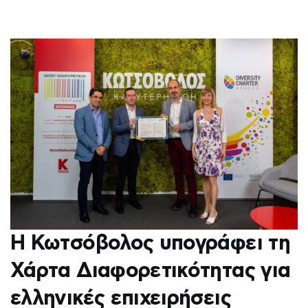
Η Κωτσόβολος υπογράφει τη
Χάρτα Διαφορετικότητας για
ελληνικές επιχειρήσεις