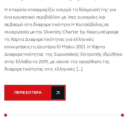
Η εταιρεία επισφραγίζει ενεργά τη δέσμευσή της για
ένα εργασιακό περιβάλλον με ίσες ευκαιρίες και
σεβασμό στη διαφορετικότητα Η Κωτσόβολος,σε
συνεργασία μετην Diversity Charter by Kean,υπέγραψε
τη Χάρτα Διαφορετικότητας για ελληνικές
επιχειρήσειςτη Δευτέρα 10 Μαΐου 2021. Η Χάρτα
Διαφορετικότητας της Ευρωπαϊκής Επιτροπής ιδρύθηκε
στην Ελλάδα το 2019, με σκοπό την προώθηση της
διαφορετικότητας στις ελληνικές […]
ΠΕΡΙΣΣΌΤΕΡΑ