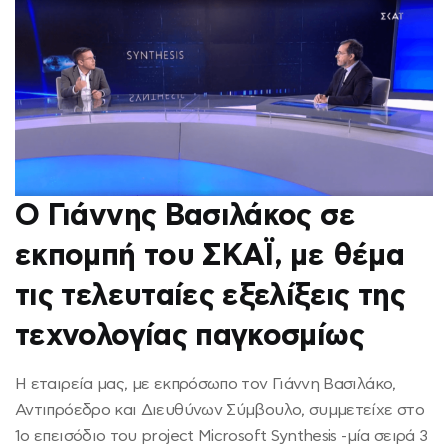
Ο Γιάννης Βασιλάκος σε
εκπομπή του ΣΚΑΪ, με θέμα
τις τελευταίες εξελίξεις της
τεχνολογίας παγκοσμίως
Η εταιρεία μας, με εκπρόσωπο τον Γιάννη Βασιλάκο,
Αντιπρόεδρο και Διευθύνων Σύμβουλο, συμμετείχε στο
1ο επεισόδιο του project Microsoft Synthesis -μία σειρά 3