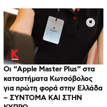
Οι “Apple Master Plus” στα
καταστήματα Κωτσόβολος
για πρώτη φορά στην Ελλάδα
– ΣΥΝΤΟΜΑ ΚΑΙ ΣΤΗΝ