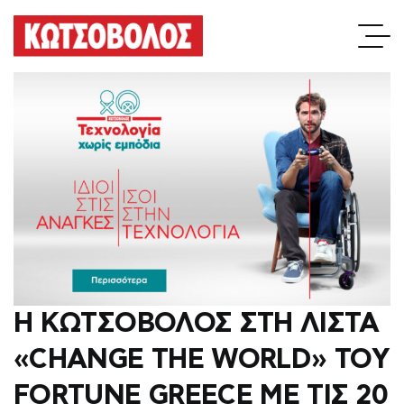
Η ΚΩΤΣΟΒΟΛΟΣ ΣΤΗ ΛΙΣΤΑ
«CHANGE THE WORLD» ΤΟΥ
FORTUNE GREECE ΜΕ ΤΙΣ 20