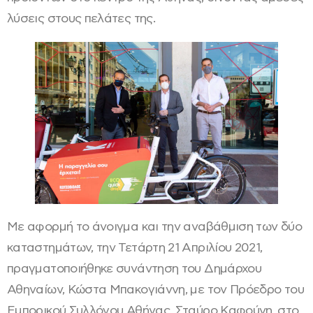
λύσεις στους πελάτες της.
Με αφορμή το άνοιγμα και την αναβάθμιση των δύο
καταστημάτων, την Τετάρτη 21 Απριλίου 2021,
πραγματοποιήθηκε συνάντηση του Δημάρχου
Αθηναίων, Κώστα Μπακογιάννη, με τον Πρόεδρο του
Εμπορικού Συλλόγου Αθήνας, Σταύρο Καφούνη, στο