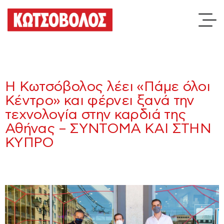
Η Κωτσόβολος λέει «Πάμε όλοι
Κέντρο» και φέρνει ξανά την
τεχνολογία στην καρδιά της
Αθήνας – ΣΥΝΤΟΜΑ ΚΑΙ ΣΤΗΝ
ΚΥΠΡΟ