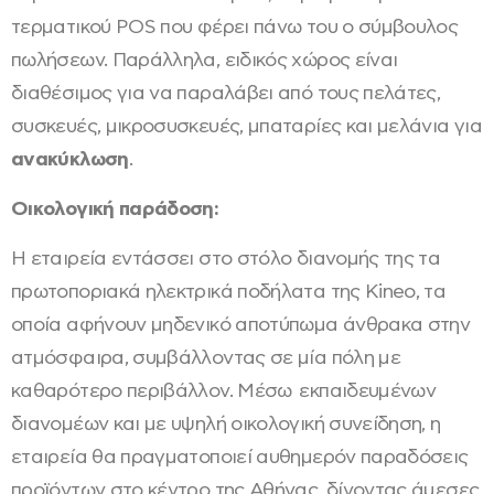
τερματικού POS που φέρει πάνω του ο σύμβουλος
πωλήσεων. Παράλληλα, ειδικός χώρος είναι
διαθέσιμος για να παραλάβει από τους πελάτες,
συσκευές, μικροσυσκευές, μπαταρίες και μελάνια για
ανακύκλωση
.
Οικολογική παράδοση:
Η εταιρεία εντάσσει στο στόλο διανομής της τα
πρωτοποριακά ηλεκτρικά ποδήλατα της Kineo, τα
οποία αφήνουν μηδενικό αποτύπωμα άνθρακα στην
ατμόσφαιρα, συμβάλλοντας σε μία πόλη με
καθαρότερο περιβάλλον. Μέσω εκπαιδευμένων
διανομέων και με υψηλή οικολογική συνείδηση, η
εταιρεία θα πραγματοποιεί αυθημερόν παραδόσεις
προϊόντων στο κέντρο της Αθήνας, δίνοντας άμεσες