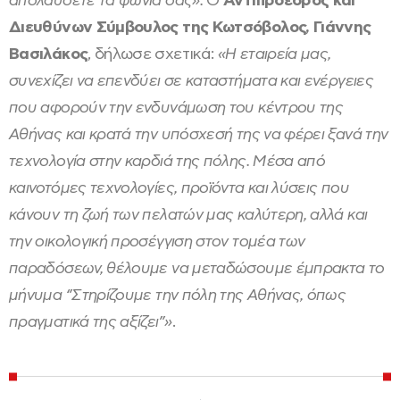
απολαύσετε τα ψώνια σας».
Ο
Αντιπρόεδρος και
Διευθύνων Σύμβουλος της Κωτσόβολος, Γιάννης
Βασιλάκος
, δήλωσε σχετικά:
«Η εταιρεία μας,
συνεχίζει να επενδύει σε καταστήματα και ενέργειες
που αφορούν την ενδυνάμωση του κέντρου της
Αθήνας και κρατά την υπόσχεσή της να φέρει ξανά την
τεχνολογία στην καρδιά της πόλης. Μέσα από
καινοτόμες τεχνολογίες, προϊόντα και λύσεις που
κάνουν τη ζωή των πελατών μας καλύτερη, αλλά και
την οικολογική προσέγγιση στον τομέα των
παραδόσεων, θέλουμε να μεταδώσουμε έμπρακτα το
μήνυμα ‘’Στηρίζουμε την πόλη της Αθήνας, όπως
πραγματικά της αξίζει’’»
.