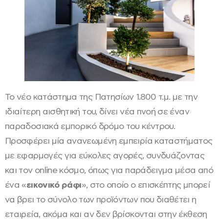
Το νέο κατάστημα της Πατησίων 1.800 τ.μ. με την
ιδιαίτερη αισθητική του, δίνει νέα πνοή σε έναν
παραδοσιακά εμπορικό δρόμο του κέντρου.
Προσφέρει μία ανανεωμένη εμπειρία καταστήματος
με εφαρμογές για εύκολες αγορές, συνδυάζοντας
και τον online κόσμο, όπως για παράδειγμα μέσα από
ένα «
εικονικό ράφι
», στο οποίο ο επισκέπτης μπορεί
να βρει το σύνολο των προϊόντων που διαθέτει η
εταιρεία, ακόμα και αν δεν βρίσκονται στην έκθεση