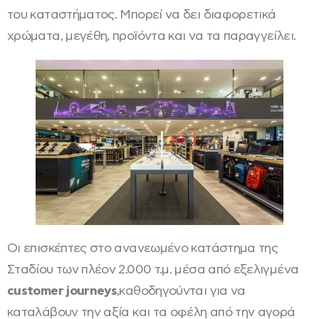
του καταστήματος. Μπορεί να δει διαφορετικά
χρώματα, μεγέθη, προϊόντα και να τα παραγγείλει.
Οι επισκέπτες στο ανανεωμένο κατάστημα της
Σταδίου των πλέον 2.000 τ.μ. μέσα από εξελιγμένα
customer journeys
,καθοδηγούνται για να
καταλάβουν την αξία και τα οφέλη από την αγορά