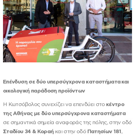
Επένδυση σε δύο υπερσύγχρονα καταστήματα και
οικολογική παράδοση προϊόντων
Η Κωτσόβολος συνεχίζει να επενδύει στο
κέντρο
της Αθήνας με δύο υπερσύγχρονα καταστήματα
σε σημαντικά σημεία αναφοράς της πόλης, στην οδό
Σταδίου 34 & Κοραή
και στην οδό
Πατησίων 181
,