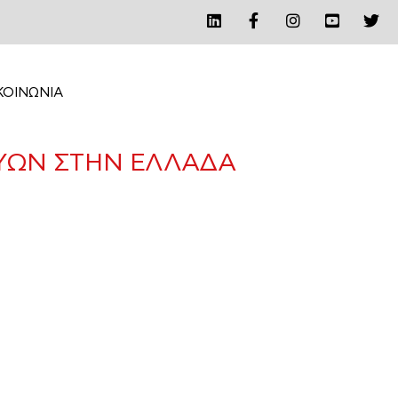
ΚΟΙΝΩΝΙΑ
ΕΥΩΝ ΣΤΗΝ ΕΛΛΑΔΑ