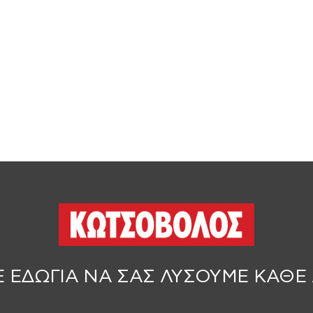
Ε ΕΔΩ
ΓΙΑ ΝΑ ΣΑΣ ΛΥΣΟΥΜΕ ΚΑΘΕ 