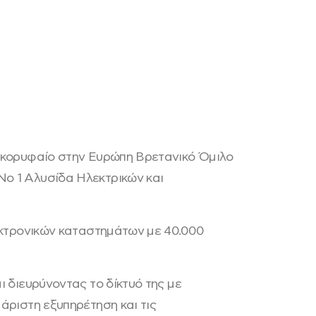
ν κορυφαίο στην Ευρώπη Βρετανικό Όμιλο
Νο 1 Αλυσίδα Ηλεκτρικών και
λεκτρονικών καταστημάτων με 40.000
ι διευρύνοντας το δίκτυό της με
άριστη εξυπηρέτηση και τις