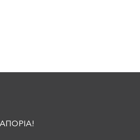
ΑΠΟΡΙΑ!