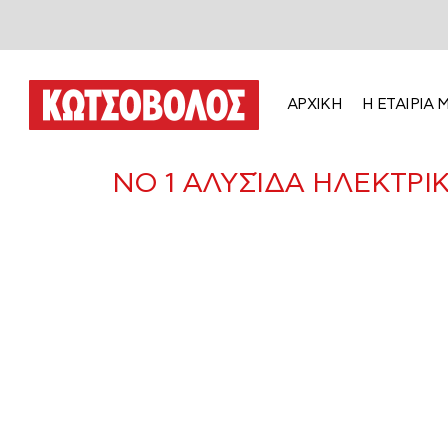
ΑΡΧΙΚΗ
Η ΕΤΑΙΡΙΑ 
ΝΟ 1 ΑΛΥΣΊΔΑ ΗΛΕΚΤΡ