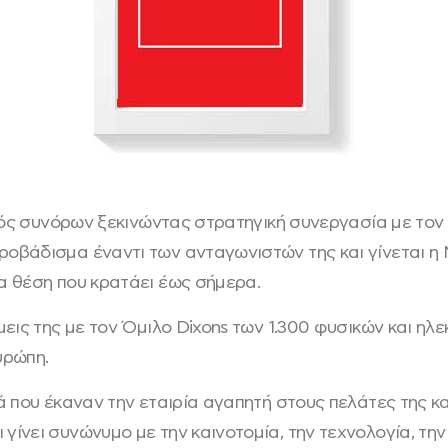
κτός συνόρων ξεκινώντας στρατηγική συνεργασία με το
βάδισμα έναντι των ανταγωνιστών της και γίνεται η 
α θέση που κρατάει έως σήμερα.
μεις της με τον Όμιλο Dixons των 1.300 φυσικών και η
υρώπη.
 που έκαναν την εταιρία αγαπητή στους πελάτες της κα
νει συνώνυμο με την καινοτομία, την τεχνολογία, την 