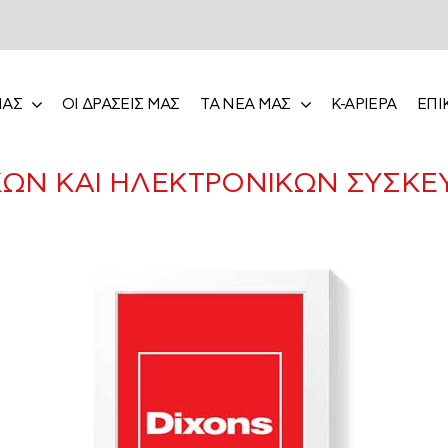
ΜΑΣ
ΟΙ ΔΡΑΣΕΙΣ ΜΑΣ
ΤΑ ΝΕΑ ΜΑΣ
Κ-ΑΡΙΕΡΑ
ΕΠΙ
ΙΚΩΝ ΚΑΙ ΗΛΕΚΤΡΟΝΙΚΩΝ ΣΥΣΚ